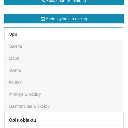
Pokaż numer telefonu
Zadaj pytanie o nocleg
Opis
Galeria
Mapa
Ocena
Kontakt
Atrakcje w okolicy
Gastronomia w okolicy
Opis obiektu