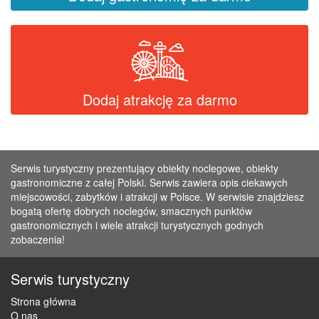
Dodaj atrakcję za darmo
Serwis turystyczny prezentujący obiekty noclegowe, obiekty
gastronomiczne z całej Polski. Serwis zawiera opis ciekawych
miejscowości, zabytków i atrakcji w Polsce. W serwisie znajdziesz
bogatą ofertę dobrych noclegów, smacznych punktów
gastronomicznych i wiele atrakcji turystycznych godnych
zobaczenia!
Serwis turystyczny
Strona główna
O nas