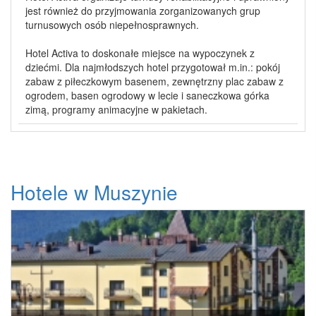
jest również do przyjmowania zorganizowanych grup
turnusowych osób niepełnosprawnych.
Hotel Activa to doskonałe miejsce na wypoczynek z
dziećmi. Dla najmłodszych hotel przygotował m.in.: pokój
zabaw z piłeczkowym basenem, zewnętrzny plac zabaw z
ogrodem, basen ogrodowy w lecie i saneczkowa górka
zimą, programy animacyjne w pakietach.
Hotele w Muszynie