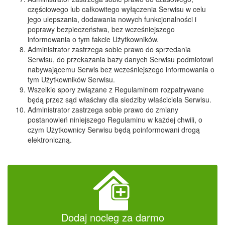
częściowego lub całkowitego wyłączenia Serwisu w celu
jego ulepszania, dodawania nowych funkcjonalności i
poprawy bezpieczeństwa, bez wcześniejszego
informowania o tym fakcie Użytkowników.
Administrator zastrzega sobie prawo do sprzedania
Serwisu, do przekazania bazy danych Serwisu podmiotowi
nabywającemu Serwis bez wcześniejszego informowania o
tym Użytkowników Serwisu.
Wszelkie spory związane z Regulaminem rozpatrywane
będą przez sąd właściwy dla siedziby właściciela Serwisu.
Administrator zastrzega sobie prawo do zmiany
postanowień niniejszego Regulaminu w każdej chwili, o
czym Użytkownicy Serwisu będą poinformowani drogą
elektroniczną.
Dodaj nocleg za darmo