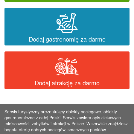
Dodaj gastronomię za darmo
Dodaj atrakcję za darmo
Serwis turystyczny prezentujący obiekty noclegowe, obiekty
gastronomiczne z całej Polski. Serwis zawiera opis ciekawych
miejscowości, zabytków i atrakcji w Polsce. W serwisie znajdziesz
bogatą ofertę dobrych noclegów, smacznych punktów