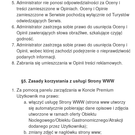
Administrator nie ponosi odpowiedzialności za Oceny i
treści zamieszczone w Opiniach. Oceny i Opinie
zamieszczone w Serwisie pochodzą wyłącznie od Turystów
odwiedzających Serwis.
Administrator zastrzega sobie prawo do usunięcia Oceny i
Opinii zawierających słowa obraźliwe, szkalujące czyjąć
godność.
Administrator zastrzega sobie prawo do usunięcia Oceny i
Opinii, wobec której zachodzi podejrzenie o nieprawdziwość
podanych informacji.
Zabrania się umieszczania w Opinii treści reklamowych.
§5. Zasady korzystania z usługi Strony WWW
Za pomocą panelu zarządzania w Koncie Premium
Użytkownik ma prawo:
włączyć usługę Strony WWW (strona www utworzy
się automatycznie pobierając dane opisowe i zdjęcia
utworzone w ramach oferty Obiektu
Noclegowego/Obiektu Gastronomicznego/Atrakcji
dodanego przez Użytkownika);
zmiany zdjęć w nagłówku strony www;