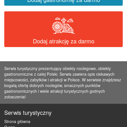
Dodaj atrakcję za darmo
Serwis turystyczny prezentujący obiekty noclegowe, obiekty
gastronomiczne z całej Polski. Serwis zawiera opis ciekawych
miejscowości, zabytków i atrakcji w Polsce. W serwisie znajdziesz
bogatą ofertę dobrych noclegów, smacznych punktów
gastronomicznych i wiele atrakcji turystycznych godnych
zobaczenia!
Serwis turystyczny
Strona główna