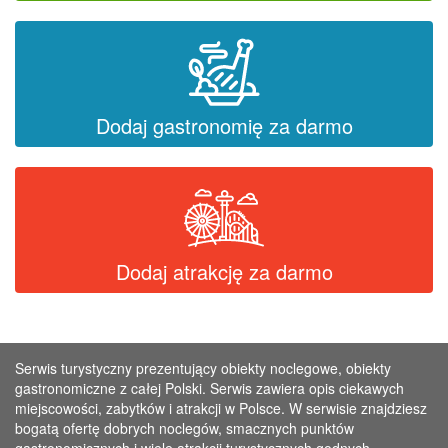
Dodaj gastronomię za darmo
Dodaj atrakcję za darmo
Serwis turystyczny prezentujący obiekty noclegowe, obiekty
gastronomiczne z całej Polski. Serwis zawiera opis ciekawych
miejscowości, zabytków i atrakcji w Polsce. W serwisie znajdziesz
bogatą ofertę dobrych noclegów, smacznych punktów