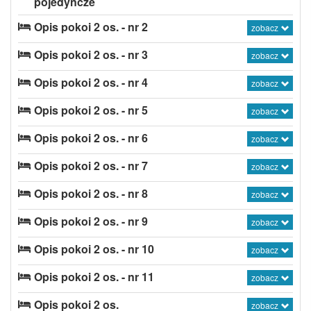
pojedyncze
Opis pokoi 2 os. - nr 2
zobacz
Opis pokoi 2 os. - nr 3
zobacz
Opis pokoi 2 os. - nr 4
zobacz
Opis pokoi 2 os. - nr 5
zobacz
Opis pokoi 2 os. - nr 6
zobacz
Opis pokoi 2 os. - nr 7
zobacz
Opis pokoi 2 os. - nr 8
zobacz
Opis pokoi 2 os. - nr 9
zobacz
Opis pokoi 2 os. - nr 10
zobacz
Opis pokoi 2 os. - nr 11
zobacz
Opis pokoi 2 os.
zobacz