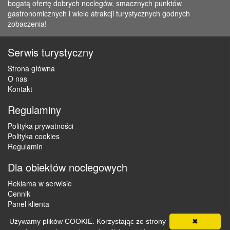
bogatą ofertę dobrych noclegów, smacznych punktów
gastronomicznych i wiele atrakcji turystycznych godnych
zobaczenia!
Serwis turystyczny
Strona główna
O nas
Kontakt
Regulaminy
Polityka prywatności
Polityka cookies
Regulamin
Dla obiektów noclegowych
Reklama w serwisie
Cennik
Panel klienta
Używamy plików COOKIE. Korzystając ze strony
✖