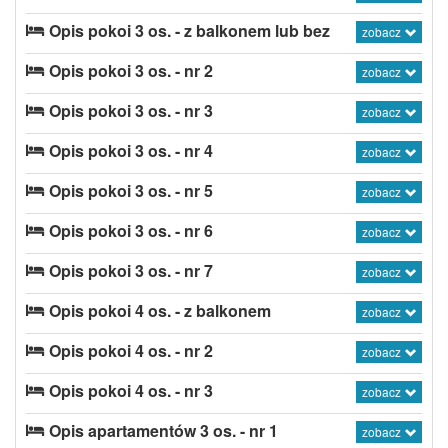
Opis pokoi 3 os. - z balkonem lub bez
zobacz
Opis pokoi 3 os. - nr 2
zobacz
Opis pokoi 3 os. - nr 3
zobacz
Opis pokoi 3 os. - nr 4
zobacz
Opis pokoi 3 os. - nr 5
zobacz
Opis pokoi 3 os. - nr 6
zobacz
Opis pokoi 3 os. - nr 7
zobacz
Opis pokoi 4 os. - z balkonem
zobacz
Opis pokoi 4 os. - nr 2
zobacz
Opis pokoi 4 os. - nr 3
zobacz
Opis apartamentów 3 os. - nr 1
zobacz