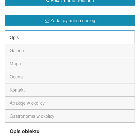
Pokaż numer telefonu
Zadaj pytanie o nocleg
Opis
Galeria
Mapa
Ocena
Kontakt
Atrakcje w okolicy
Gastronomia w okolicy
Opis obiektu