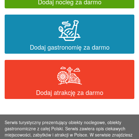
Dodaj nocleg za darmo
Dodaj gastronomię za darmo
Dodaj atrakcję za darmo
Serwis turystyczny prezentujący obiekty noclegowe, obiekty
gastronomiczne z całej Polski. Serwis zawiera opis ciekawych
miejscowości, zabytków i atrakcji w Polsce. W serwisie znajdziesz