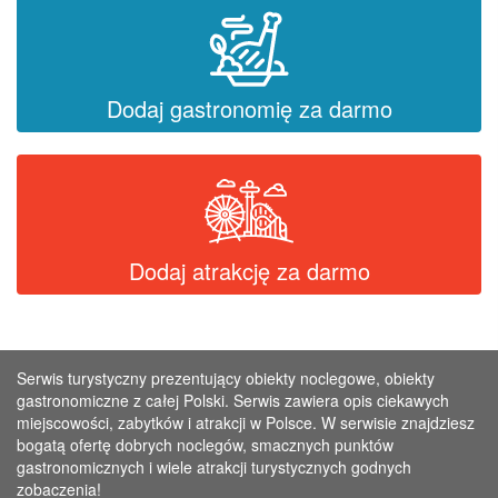
Dodaj gastronomię za darmo
Dodaj atrakcję za darmo
Serwis turystyczny prezentujący obiekty noclegowe, obiekty
gastronomiczne z całej Polski. Serwis zawiera opis ciekawych
miejscowości, zabytków i atrakcji w Polsce. W serwisie znajdziesz
bogatą ofertę dobrych noclegów, smacznych punktów
gastronomicznych i wiele atrakcji turystycznych godnych
zobaczenia!