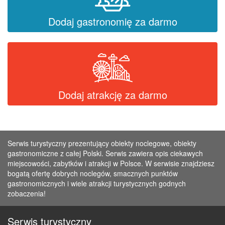
Dodaj gastronomię za darmo
Dodaj atrakcję za darmo
Serwis turystyczny prezentujący obiekty noclegowe, obiekty
gastronomiczne z całej Polski. Serwis zawiera opis ciekawych
miejscowości, zabytków i atrakcji w Polsce. W serwisie znajdziesz
bogatą ofertę dobrych noclegów, smacznych punktów
gastronomicznych i wiele atrakcji turystycznych godnych
zobaczenia!
Serwis turystyczny