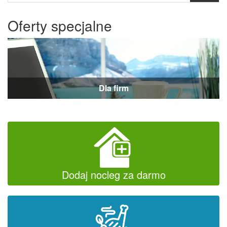
Oferty specjalne
Dla firm
Dodaj nocleg za darmo