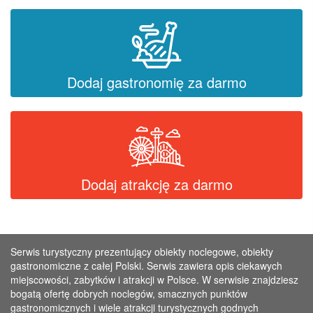
Dodaj gastronomię za darmo
Dodaj atrakcję za darmo
Serwis turystyczny prezentujący obiekty noclegowe, obiekty
gastronomiczne z całej Polski. Serwis zawiera opis ciekawych
miejscowości, zabytków i atrakcji w Polsce. W serwisie znajdziesz
bogatą ofertę dobrych noclegów, smacznych punktów
gastronomicznych i wiele atrakcji turystycznych godnych