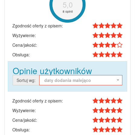
5,0
8 opinii
Zgodność oferty z opisem:
Wyżywienie:
Cena/jakość:
Obsługa:
Opinie użytkowników
Sortuj wg:
daty dodania malejąco
Zgodność oferty z opisem:
Wyżywienie:
Cena/jakość:
Obsługa: