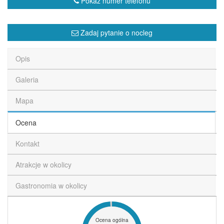
Pokaż numer telefonu
Zadaj pytanie o nocleg
Opis
Galeria
Mapa
Ocena
Kontakt
Atrakcje w okolicy
Gastronomia w okolicy
Ocena ogólna