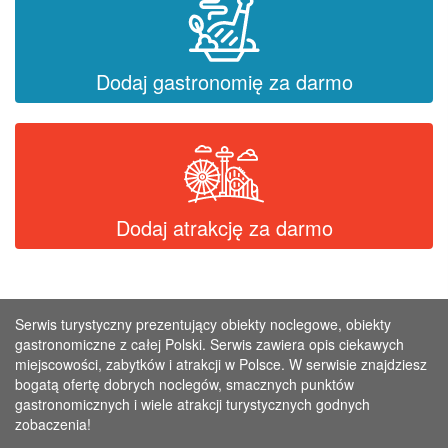
Dodaj gastronomię za darmo
Dodaj atrakcję za darmo
Serwis turystyczny prezentujący obiekty noclegowe, obiekty
gastronomiczne z całej Polski. Serwis zawiera opis ciekawych
miejscowości, zabytków i atrakcji w Polsce. W serwisie znajdziesz
bogatą ofertę dobrych noclegów, smacznych punktów
gastronomicznych i wiele atrakcji turystycznych godnych
zobaczenia!