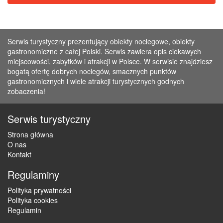
Serwis turystyczny prezentujący obiekty noclegowe, obiekty
gastronomiczne z całej Polski. Serwis zawiera opis ciekawych
miejscowości, zabytków i atrakcji w Polsce. W serwisie znajdziesz
bogatą ofertę dobrych noclegów, smacznych punktów
gastronomicznych i wiele atrakcji turystycznych godnych
zobaczenia!
Serwis turystyczny
Strona główna
O nas
Kontakt
Regulaminy
Polityka prywatności
Polityka cookies
Regulamin