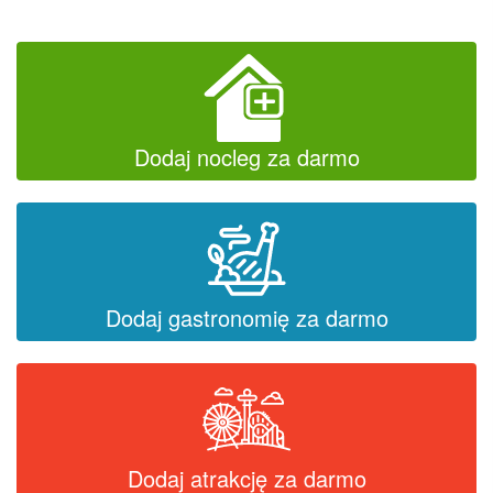
Dodaj nocleg za darmo
Dodaj gastronomię za darmo
Dodaj atrakcję za darmo