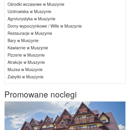
Ośrodki wczasowe w Muszynie
Uzdrowiska w Muszynie
Agroturystyka w Muszynie
Domy wypoczynkowe / Wille w Muszynie
Restauracje w Muszynie
Bary w Muszynie
Kawiarnie w Muszynie
Pizzerie w Muszynie
Atrakcje w Muszynie
Muzea w Muszynie
Zabytki w Muszynie
Promowane noclegi
Previous
Next