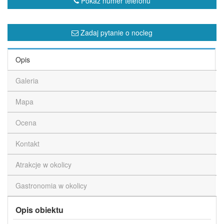
Pokaż numer telefonu
Zadaj pytanie o nocleg
Opis
Galeria
Mapa
Ocena
Kontakt
Atrakcje w okolicy
Gastronomia w okolicy
Opis obiektu