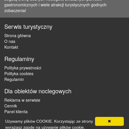
gastronomicznych i wiele atrakcji turystycznych godnych
zobaczenia!
Serwis turystyczny
Strona główna
O nas
Kontakt
Regulaminy
Polityka prywatności
Polityka cookies
Regulamin
Dla obiektów noclegowych
Reklama w serwisie
Cennik
Panel klienta
Używamy plików COOKIE. Korzystając ze strony
✖
wyrażasz zgodę na używanie plików cookie,