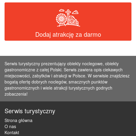
Dodaj atrakcję za darmo
Serwis turystyczny prezentujący obiekty noclegowe, obiekty
gastronomiczne z całej Polski. Serwis zawiera opis ciekawych
miejscowości, zabytków i atrakcji w Polsce. W serwisie znajdziesz
bogatą ofertę dobrych noclegów, smacznych punktów
gastronomicznych i wiele atrakcji turystycznych godnych
zobaczenia!
Serwis turystyczny
Strona główna
O nas
Kontakt