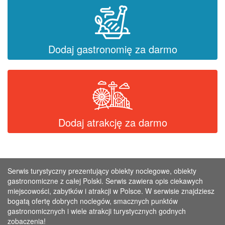
Dodaj gastronomię za darmo
Dodaj atrakcję za darmo
Serwis turystyczny prezentujący obiekty noclegowe, obiekty
gastronomiczne z całej Polski. Serwis zawiera opis ciekawych
miejscowości, zabytków i atrakcji w Polsce. W serwisie znajdziesz
bogatą ofertę dobrych noclegów, smacznych punktów
gastronomicznych i wiele atrakcji turystycznych godnych
zobaczenia!