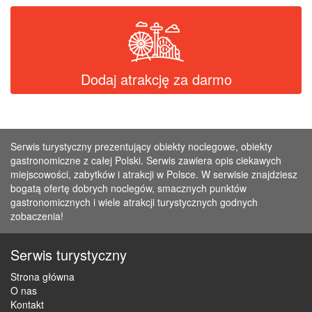
Dodaj atrakcję za darmo
Serwis turystyczny prezentujący obiekty noclegowe, obiekty
gastronomiczne z całej Polski. Serwis zawiera opis ciekawych
miejscowości, zabytków i atrakcji w Polsce. W serwisie znajdziesz
bogatą ofertę dobrych noclegów, smacznych punktów
gastronomicznych i wiele atrakcji turystycznych godnych
zobaczenia!
Serwis turystyczny
Strona główna
O nas
Kontakt