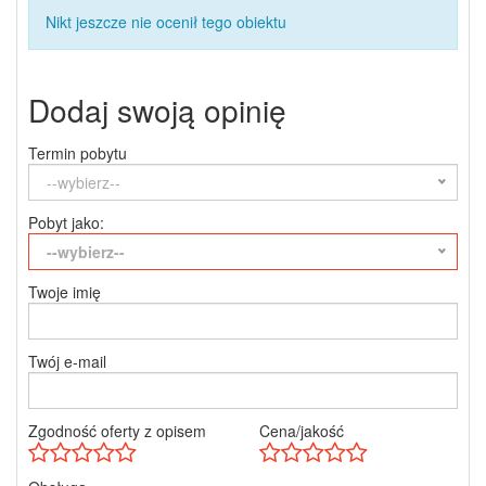
Nikt jeszcze nie ocenił tego obiektu
Dodaj swoją opinię
Termin pobytu
--wybierz--
Pobyt jako:
--wybierz--
Twoje imię
Twój e-mail
Zgodność oferty z opisem
Cena/jakość