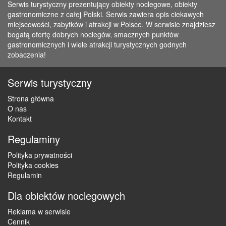
Serwis turystyczny prezentujący obiekty noclegowe, obiekty
gastronomiczne z całej Polski. Serwis zawiera opis ciekawych
miejscowości, zabytków i atrakcji w Polsce. W serwisie znajdziesz
bogatą ofertę dobrych noclegów, smacznych punktów
gastronomicznych i wiele atrakcji turystycznych godnych
zobaczenia!
Serwis turystyczny
Strona główna
O nas
Kontakt
Regulaminy
Polityka prywatności
Polityka cookies
Regulamin
Dla obiektów noclegowych
Reklama w serwisie
Cennik