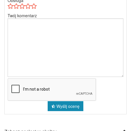
Obsługa
Twój komentarz
Wyślij ocenę