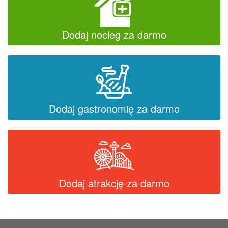
Dodaj nocleg za darmo
Dodaj gastronomię za darmo
Dodaj atrakcję za darmo