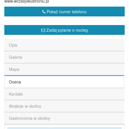
www.wczasywustroniu.pl
Pokaż numer telefonu
Zadaj pytanie o nocleg
Opis
Galeria
Mapa
Ocena
Kontakt
Atrakcje w okolicy
Gastronomia w okolicy