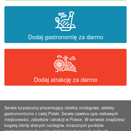
Dodaj gastronomię za darmo
Dodaj atrakcję za darmo
Serwis turystyczny prezentujący obiekty noclegowe, obiekty
gastronomiczne z całej Polski. Serwis zawiera opis ciekawych
miejscowości, zabytków i atrakcji w Polsce. W serwisie znajdziesz
bogatą ofertę dobrych noclegów, smacznych punktów