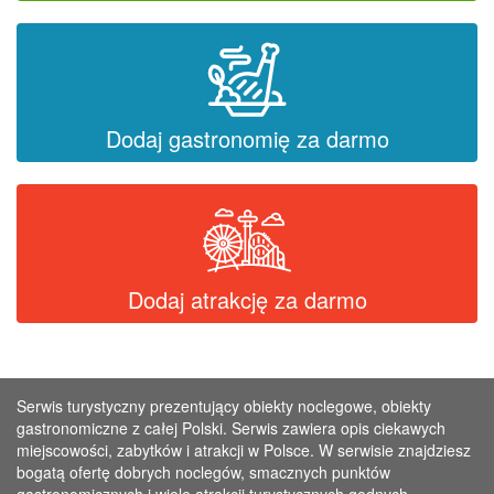
Dodaj gastronomię za darmo
Dodaj atrakcję za darmo
Serwis turystyczny prezentujący obiekty noclegowe, obiekty
gastronomiczne z całej Polski. Serwis zawiera opis ciekawych
miejscowości, zabytków i atrakcji w Polsce. W serwisie znajdziesz
bogatą ofertę dobrych noclegów, smacznych punktów