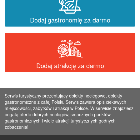
Dodaj gastronomię za darmo
Dodaj atrakcję za darmo
Serwis turystyczny prezentujący obiekty noclegowe, obiekty
gastronomiczne z całej Polski. Serwis zawiera opis ciekawych
miejscowości, zabytków i atrakcji w Polsce. W serwisie znajdziesz
bogatą ofertę dobrych noclegów, smacznych punktów
gastronomicznych i wiele atrakcji turystycznych godnych
zobaczenia!