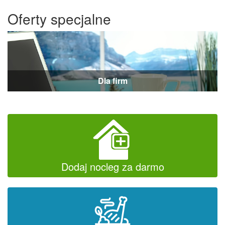
Oferty specjalne
Dla firm
Dodaj nocleg za darmo