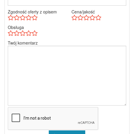
Zgodność oferty z opisem
Cena/jakość
Obsługa
Twój komentarz