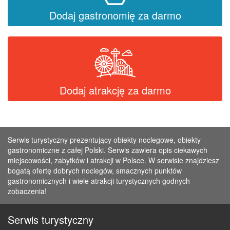
Dodaj gastronomię za darmo
Dodaj atrakcję za darmo
Serwis turystyczny prezentujący obiekty noclegowe, obiekty
gastronomiczne z całej Polski. Serwis zawiera opis ciekawych
miejscowości, zabytków i atrakcji w Polsce. W serwisie znajdziesz
bogatą ofertę dobrych noclegów, smacznych punktów
gastronomicznych i wiele atrakcji turystycznych godnych
zobaczenia!
Serwis turystyczny