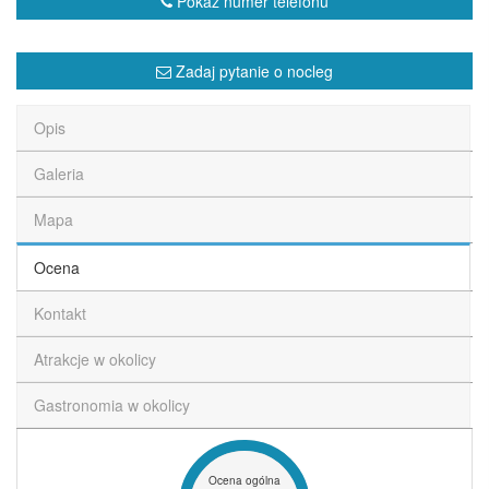
Pokaż numer telefonu
Zadaj pytanie o nocleg
Opis
Galeria
Mapa
Ocena
Kontakt
Atrakcje w okolicy
Gastronomia w okolicy
Ocena ogólna