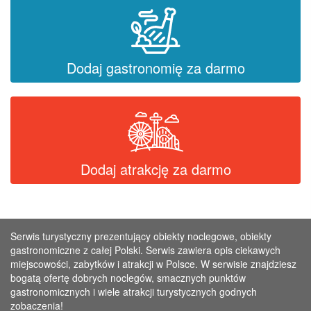
Dodaj gastronomię za darmo
Dodaj atrakcję za darmo
Serwis turystyczny prezentujący obiekty noclegowe, obiekty
gastronomiczne z całej Polski. Serwis zawiera opis ciekawych
miejscowości, zabytków i atrakcji w Polsce. W serwisie znajdziesz
bogatą ofertę dobrych noclegów, smacznych punktów
gastronomicznych i wiele atrakcji turystycznych godnych
zobaczenia!