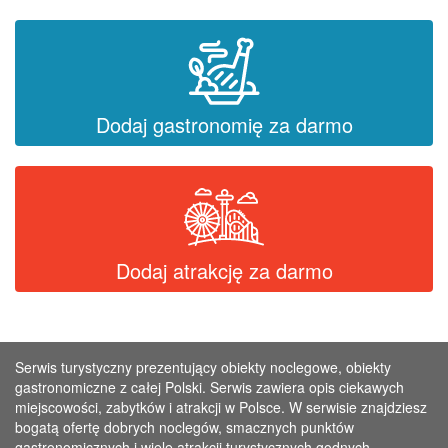
Dodaj gastronomię za darmo
Dodaj atrakcję za darmo
Serwis turystyczny prezentujący obiekty noclegowe, obiekty
gastronomiczne z całej Polski. Serwis zawiera opis ciekawych
miejscowości, zabytków i atrakcji w Polsce. W serwisie znajdziesz
bogatą ofertę dobrych noclegów, smacznych punktów
gastronomicznych i wiele atrakcji turystycznych godnych