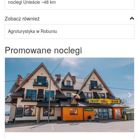
noclegi Unieście ~48 km
Zobacz również
Agroturystyka w Robuniu
Promowane noclegi
Previous
Next