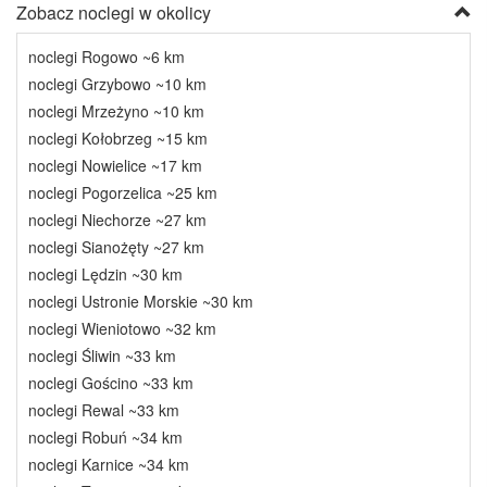
Zobacz noclegi w okolicy
noclegi Rogowo ~6 km
noclegi Grzybowo ~10 km
noclegi Mrzeżyno ~10 km
noclegi Kołobrzeg ~15 km
noclegi Nowielice ~17 km
noclegi Pogorzelica ~25 km
noclegi Niechorze ~27 km
noclegi Sianożęty ~27 km
noclegi Lędzin ~30 km
noclegi Ustronie Morskie ~30 km
noclegi Wieniotowo ~32 km
noclegi Śliwin ~33 km
noclegi Gościno ~33 km
noclegi Rewal ~33 km
noclegi Robuń ~34 km
noclegi Karnice ~34 km