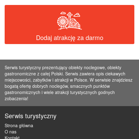
Dodaj atrakcję za darmo
Serwis turystyczny prezentujący obiekty noclegowe, obiekty
gastronomiczne z całej Polski. Serwis zawiera opis ciekawych
miejscowości, zabytków i atrakcji w Polsce. W serwisie znajdziesz
bogatą ofertę dobrych noclegów, smacznych punktów
gastronomicznych i wiele atrakcji turystycznych godnych
zobaczenia!
Serwis turystyczny
Strona główna
O nas
Kontakt