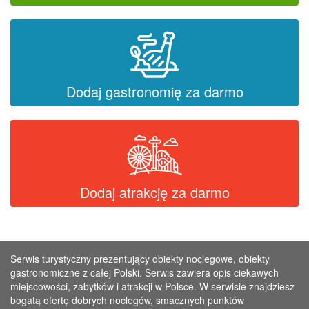
Dodaj gastronomię za darmo
Dodaj atrakcję za darmo
Serwis turystyczny prezentujący obiekty noclegowe, obiekty
gastronomiczne z całej Polski. Serwis zawiera opis ciekawych
miejscowości, zabytków i atrakcji w Polsce. W serwisie znajdziesz
bogatą ofertę dobrych noclegów, smacznych punktów