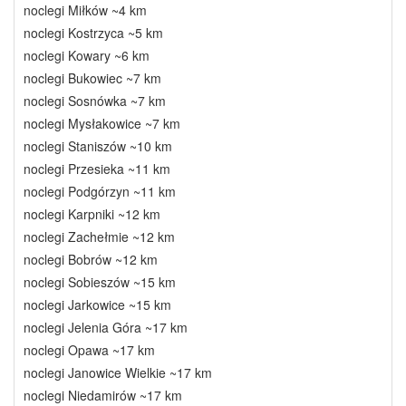
noclegi Miłków ~4 km
noclegi Kostrzyca ~5 km
noclegi Kowary ~6 km
noclegi Bukowiec ~7 km
noclegi Sosnówka ~7 km
noclegi Mysłakowice ~7 km
noclegi Staniszów ~10 km
noclegi Przesieka ~11 km
noclegi Podgórzyn ~11 km
noclegi Karpniki ~12 km
noclegi Zachełmie ~12 km
noclegi Bobrów ~12 km
noclegi Sobieszów ~15 km
noclegi Jarkowice ~15 km
noclegi Jelenia Góra ~17 km
noclegi Opawa ~17 km
noclegi Janowice Wielkie ~17 km
noclegi Niedamirów ~17 km