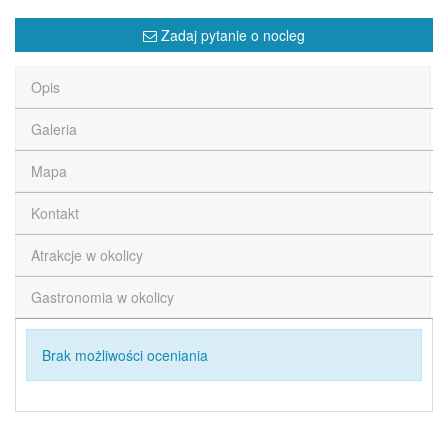
Zadaj pytanie o nocleg
Opis
Galeria
Mapa
Kontakt
Atrakcje w okolicy
Gastronomia w okolicy
Brak możliwości oceniania