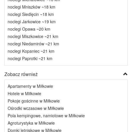
noclegi Mniszków ~18 km
noclegi Siedlęcin ~18 km
noclegi Jarkowice ~19 km
noclegi Opawa ~20 km
noclegi Miszkowice ~21 km
noclegi Niedamirów ~21 km
noclegi Kopaniec ~21 km
noclegi Paprotki ~21 km
Zobacz również
Apartamenty w Miłkowie
Hotele w Miłkowie
Pokoje gościnne w Miłkowie
Ośrodki wczasowe w Miłkowie
Pola kempingowe, namiotowe w Miłkowie
Agroturystyka w Miłkowie
Domki letniskowe w Miłkowie