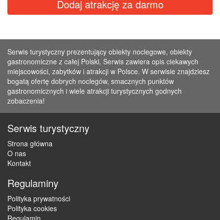
Dodaj atrakcję za darmo
Serwis turystyczny prezentujący obiekty noclegowe, obiekty
gastronomiczne z całej Polski. Serwis zawiera opis ciekawych
miejscowości, zabytków i atrakcji w Polsce. W serwisie znajdziesz
bogatą ofertę dobrych noclegów, smacznych punktów
gastronomicznych i wiele atrakcji turystycznych godnych
zobaczenia!
Serwis turystyczny
Strona główna
O nas
Kontakt
Regulaminy
Polityka prywatności
Polityka cookies
Regulamin