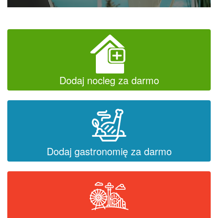
Dodaj nocleg za darmo
Dodaj gastronomię za darmo