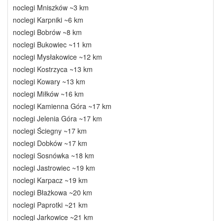
noclegi Mniszków ~3 km
noclegi Karpniki ~6 km
noclegi Bobrów ~8 km
noclegi Bukowiec ~11 km
noclegi Mysłakowice ~12 km
noclegi Kostrzyca ~13 km
noclegi Kowary ~13 km
noclegi Miłków ~16 km
noclegi Kamienna Góra ~17 km
noclegi Jelenia Góra ~17 km
noclegi Ściegny ~17 km
noclegi Dobków ~17 km
noclegi Sosnówka ~18 km
noclegi Jastrowiec ~19 km
noclegi Karpacz ~19 km
noclegi Błażkowa ~20 km
noclegi Paprotki ~21 km
noclegi Jarkowice ~21 km