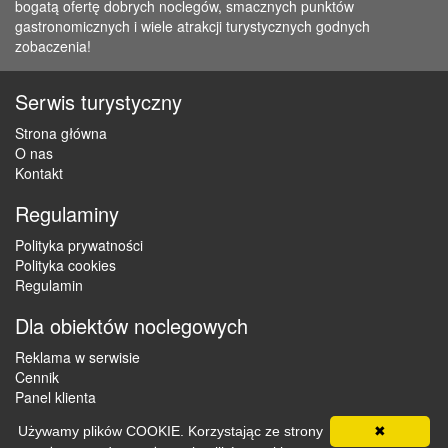
bogatą ofertę dobrych noclegów, smacznych punktów
gastronomicznych i wiele atrakcji turystycznych godnych
zobaczenia!
Serwis turystyczny
Strona główna
O nas
Kontakt
Regulaminy
Polityka prywatności
Polityka cookies
Regulamin
Dla obiektów noclegowych
Reklama w serwisie
Cennik
Panel klienta
Używamy plików COOKIE. Korzystając ze strony
✖