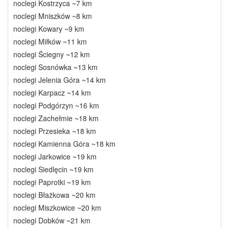
noclegi Kostrzyca ~7 km
noclegi Mniszków ~8 km
noclegi Kowary ~9 km
noclegi Miłków ~11 km
noclegi Ściegny ~12 km
noclegi Sosnówka ~13 km
noclegi Jelenia Góra ~14 km
noclegi Karpacz ~14 km
noclegi Podgórzyn ~16 km
noclegi Zachełmie ~18 km
noclegi Przesieka ~18 km
noclegi Kamienna Góra ~18 km
noclegi Jarkowice ~19 km
noclegi Siedlęcin ~19 km
noclegi Paprotki ~19 km
noclegi Błażkowa ~20 km
noclegi Miszkowice ~20 km
noclegi Dobków ~21 km