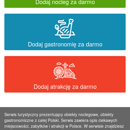
Dodaj nocleg za darmo
Dodaj gastronomię za darmo
Dodaj atrakcję za darmo
Serwis turystyczny prezentujący obiekty noclegowe, obiekty
gastronomiczne z całej Polski. Serwis zawiera opis ciekawych
miejscowości, zabytków i atrakcji w Polsce. W serwisie znajdziesz