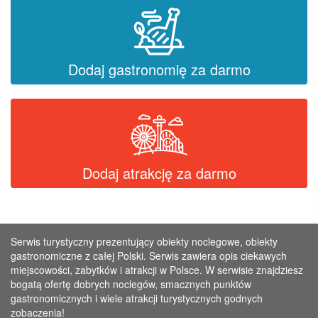
Dodaj gastronomię za darmo
Dodaj atrakcję za darmo
Serwis turystyczny prezentujący obiekty noclegowe, obiekty
gastronomiczne z całej Polski. Serwis zawiera opis ciekawych
miejscowości, zabytków i atrakcji w Polsce. W serwisie znajdziesz
bogatą ofertę dobrych noclegów, smacznych punktów
gastronomicznych i wiele atrakcji turystycznych godnych
zobaczenia!