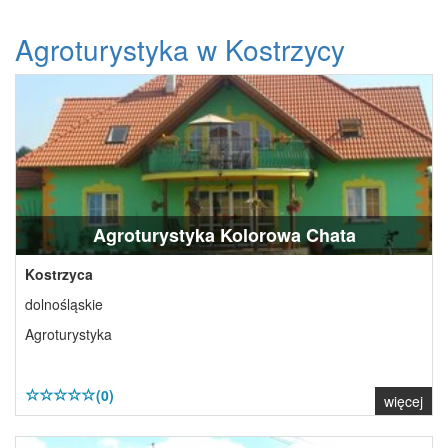
Agroturystyka w Kostrzycy
Agroturystyka Kolorowa Chata
Kostrzyca
dolnośląskie
Agroturystyka
(0)
więcej