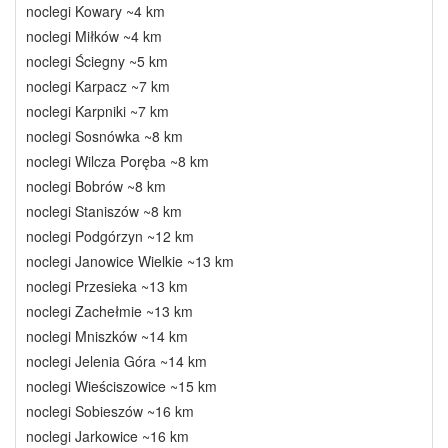
noclegi Kowary ~4 km
noclegi Miłków ~4 km
noclegi Ściegny ~5 km
noclegi Karpacz ~7 km
noclegi Karpniki ~7 km
noclegi Sosnówka ~8 km
noclegi Wilcza Poręba ~8 km
noclegi Bobrów ~8 km
noclegi Staniszów ~8 km
noclegi Podgórzyn ~12 km
noclegi Janowice Wielkie ~13 km
noclegi Przesieka ~13 km
noclegi Zachełmie ~13 km
noclegi Mniszków ~14 km
noclegi Jelenia Góra ~14 km
noclegi Wieściszowice ~15 km
noclegi Sobieszów ~16 km
noclegi Jarkowice ~16 km