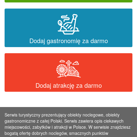
Dodaj gastronomię za darmo
Dodaj atrakcję za darmo
Serwis turystyczny prezentujący obiekty noclegowe, obiekty
gastronomiczne z całej Polski. Serwis zawiera opis ciekawych
miejscowości, zabytków i atrakcji w Polsce. W serwisie znajdziesz
bogatą ofertę dobrych noclegów, smacznych punktów