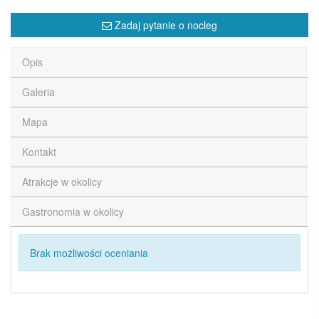
Zadaj pytanie o nocleg
Opis
Galeria
Mapa
Kontakt
Atrakcje w okolicy
Gastronomia w okolicy
Brak możliwości oceniania