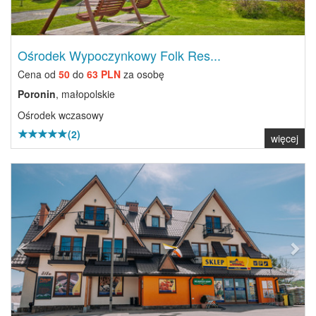
Ośrodek Wypoczynkowy Folk Res...
Cena od
50
do
63 PLN
za osobę
Poronin
, małopolskie
Ośrodek wczasowy
(2)
więcej
Previous
Next