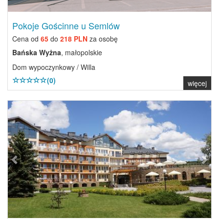
Pokoje Gościnne u Semlów
Cena od
65
do
218 PLN
za osobę
Bańska Wyżna
, małopolskie
Dom wypoczynkowy / Willa
(0)
więcej
Previous
Next