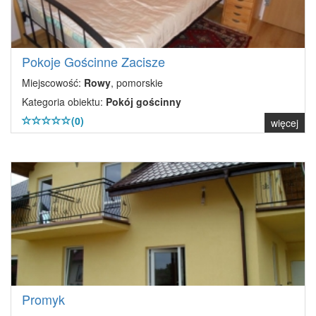
Pokoje Gościnne Zacisze
Miejscowość:
Rowy
, pomorskie
Kategoria obiektu:
Pokój gościnny
(0)
więcej
Promyk