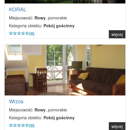
KORAL
Miejscowość:
Rowy
, pomorskie
Kategoria obiektu:
Pokój gościnny
(0)
więcej
Wrzos
Miejscowość:
Rowy
, pomorskie
Kategoria obiektu:
Pokój gościnny
(0)
więcej