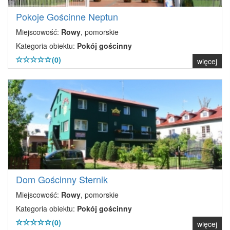
Pokoje Gościnne Neptun
Miejscowość:
Rowy
, pomorskie
Kategoria obiektu:
Pokój gościnny
(0)
więcej
Dom Gościnny Sternik
Miejscowość:
Rowy
, pomorskie
Kategoria obiektu:
Pokój gościnny
(0)
więcej