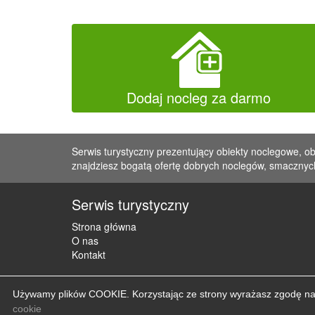
Dodaj nocleg za darmo
Serwis turystyczny prezentujący obiekty noclegowe, ob
znajdziesz bogatą ofertę dobrych noclegów, smacznych
Serwis turystyczny
Strona główna
O nas
Kontakt
Używamy plików COOKIE. Korzystając ze strony wyrażasz zgodę na u
cookie