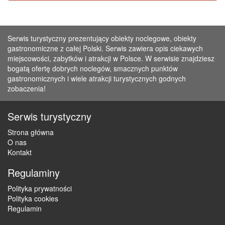
Serwis turystyczny prezentujący obiekty noclegowe, obiekty
gastronomiczne z całej Polski. Serwis zawiera opis ciekawych
miejscowości, zabytków i atrakcji w Polsce. W serwisie znajdziesz
bogatą ofertę dobrych noclegów, smacznych punktów
gastronomicznych i wiele atrakcji turystycznych godnych
zobaczenia!
Serwis turystyczny
Strona główna
O nas
Kontakt
Regulaminy
Polityka prywatności
Polityka cookies
Regulamin