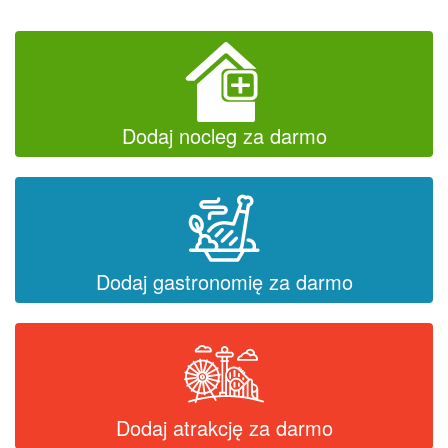
Dodaj nocleg za darmo
Dodaj gastronomię za darmo
Dodaj atrakcję za darmo