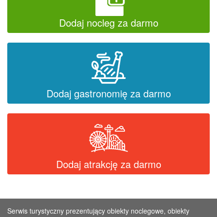
Dodaj nocleg za darmo
Dodaj gastronomię za darmo
Dodaj atrakcję za darmo
Serwis turystyczny prezentujący obiekty noclegowe, obiekty