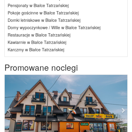
Pensjonaty w Białce Tatrzańskiej
Pokoje gościnne w Białce Tatrzańskiej
Domki letniskowe w Białce Tatrzańskiej
Domy wypoczynkowe / Wille w Białce Tatrzańskiej
Restauracje w Białce Tatrzańskiej
Kawiarnie w Białce Tatrzańskiej
Karczmy w Białce Tatrzańskiej
Promowane noclegi
Previous
Next