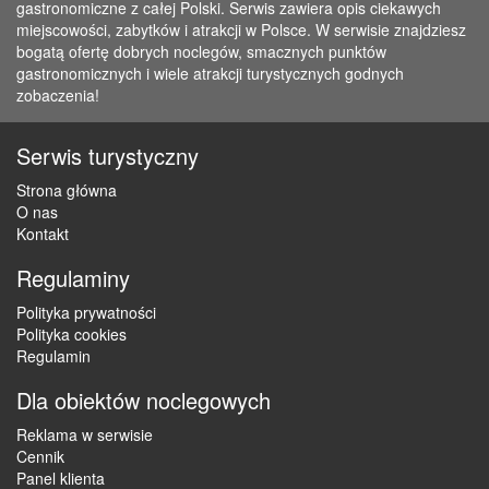
gastronomiczne z całej Polski. Serwis zawiera opis ciekawych
miejscowości, zabytków i atrakcji w Polsce. W serwisie znajdziesz
bogatą ofertę dobrych noclegów, smacznych punktów
gastronomicznych i wiele atrakcji turystycznych godnych
zobaczenia!
Serwis turystyczny
Strona główna
O nas
Kontakt
Regulaminy
Polityka prywatności
Polityka cookies
Regulamin
Dla obiektów noclegowych
Reklama w serwisie
Cennik
Panel klienta