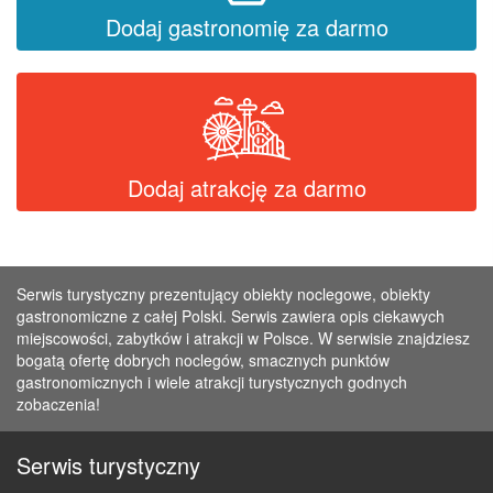
Dodaj gastronomię za darmo
Dodaj atrakcję za darmo
Serwis turystyczny prezentujący obiekty noclegowe, obiekty
gastronomiczne z całej Polski. Serwis zawiera opis ciekawych
miejscowości, zabytków i atrakcji w Polsce. W serwisie znajdziesz
bogatą ofertę dobrych noclegów, smacznych punktów
gastronomicznych i wiele atrakcji turystycznych godnych
zobaczenia!
Serwis turystyczny