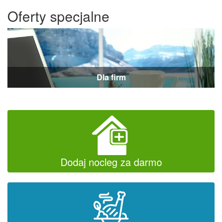
Oferty specjalne
Dla firm
Dodaj nocleg za darmo