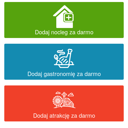
Dodaj nocleg za darmo
Dodaj gastronomię za darmo
Dodaj atrakcję za darmo