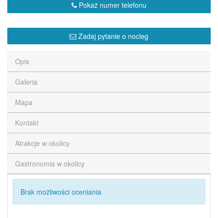
Pokaż numer telefonu
Zadaj pytanie o nocleg
Opis
Galeria
Mapa
Kontakt
Atrakcje w okolicy
Gastronomia w okolicy
Brak możliwości oceniania