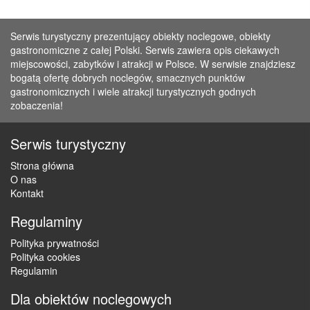
Serwis turystyczny prezentujący obiekty noclegowe, obiekty
gastronomiczne z całej Polski. Serwis zawiera opis ciekawych
miejscowości, zabytków i atrakcji w Polsce. W serwisie znajdziesz
bogatą ofertę dobrych noclegów, smacznych punktów
gastronomicznych i wiele atrakcji turystycznych godnych
zobaczenia!
Serwis turystyczny
Strona główna
O nas
Kontakt
Regulaminy
Polityka prywatności
Polityka cookies
Regulamin
Dla obiektów noclegowych