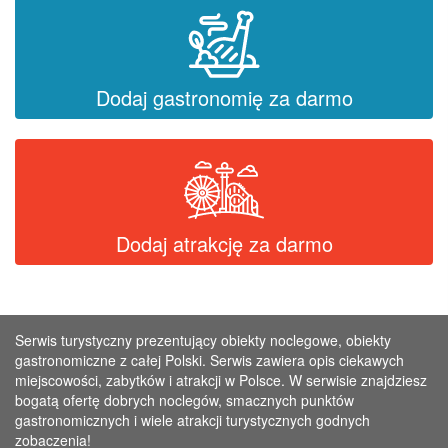
Dodaj gastronomię za darmo
Dodaj atrakcję za darmo
Serwis turystyczny prezentujący obiekty noclegowe, obiekty
gastronomiczne z całej Polski. Serwis zawiera opis ciekawych
miejscowości, zabytków i atrakcji w Polsce. W serwisie znajdziesz
bogatą ofertę dobrych noclegów, smacznych punktów
gastronomicznych i wiele atrakcji turystycznych godnych
zobaczenia!