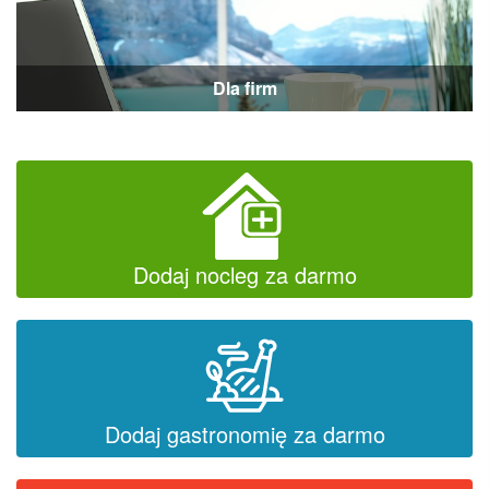
Dla firm
Dodaj nocleg za darmo
Dodaj gastronomię za darmo