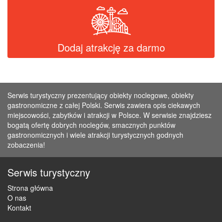
Dodaj atrakcję za darmo
Serwis turystyczny prezentujący obiekty noclegowe, obiekty
gastronomiczne z całej Polski. Serwis zawiera opis ciekawych
miejscowości, zabytków i atrakcji w Polsce. W serwisie znajdziesz
bogatą ofertę dobrych noclegów, smacznych punktów
gastronomicznych i wiele atrakcji turystycznych godnych
zobaczenia!
Serwis turystyczny
Strona główna
O nas
Kontakt