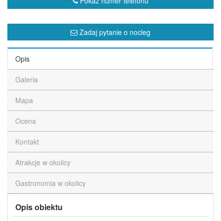
Pokaż numer telefonu
Zadaj pytanie o nocleg
Opis
Galeria
Mapa
Ocena
Kontakt
Atrakcje w okolicy
Gastronomia w okolicy
Opis obiektu