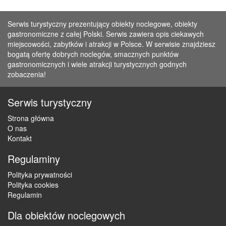
Serwis turystyczny prezentujący obiekty noclegowe, obiekty
gastronomiczne z całej Polski. Serwis zawiera opis ciekawych
miejscowości, zabytków i atrakcji w Polsce. W serwisie znajdziesz
bogatą ofertę dobrych noclegów, smacznych punktów
gastronomicznych i wiele atrakcji turystycznych godnych
zobaczenia!
Serwis turystyczny
Strona główna
O nas
Kontakt
Regulaminy
Polityka prywatności
Polityka cookies
Regulamin
Dla obiektów noclegowych