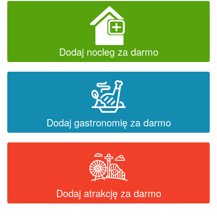
Dodaj nocleg za darmo
Dodaj gastronomię za darmo
Dodaj atrakcję za darmo