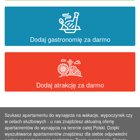
Dodaj gastronomię za darmo
Dodaj atrakcję za darmo
Szukasz apartamentu do wynajęcia na wakacje, wypoczynek czy
w celach służbowych - u nas znajdziesz aktualną ofertę
apartamentów do wynajęcia na terenie całej Polski. Dzięki
wyszukiwarce apartamentów znajdziesz dla siebie odpowiedni