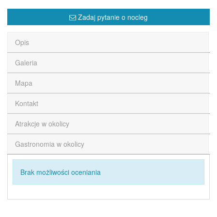
Zadaj pytanie o nocleg
Opis
Galeria
Mapa
Kontakt
Atrakcje w okolicy
Gastronomia w okolicy
Brak możliwości oceniania