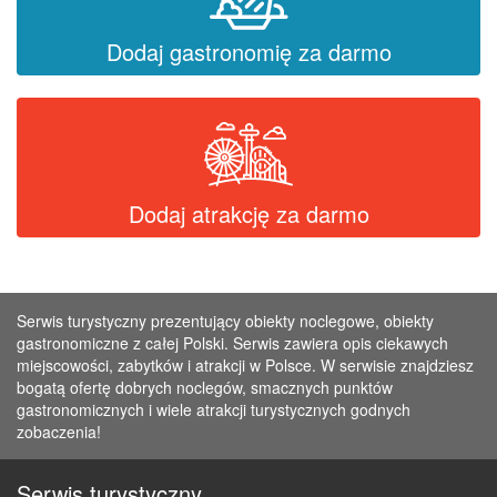
Dodaj gastronomię za darmo
Dodaj atrakcję za darmo
Serwis turystyczny prezentujący obiekty noclegowe, obiekty
gastronomiczne z całej Polski. Serwis zawiera opis ciekawych
miejscowości, zabytków i atrakcji w Polsce. W serwisie znajdziesz
bogatą ofertę dobrych noclegów, smacznych punktów
gastronomicznych i wiele atrakcji turystycznych godnych
zobaczenia!
Serwis turystyczny