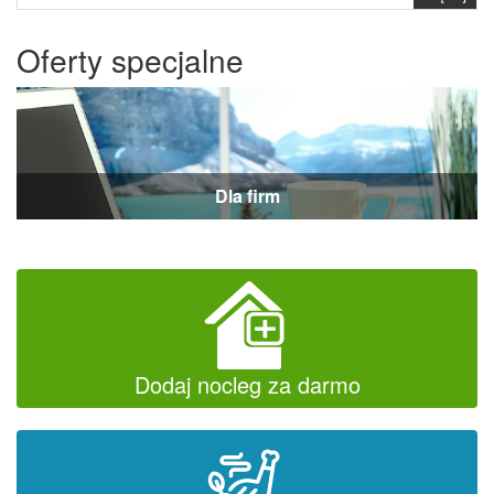
Oferty specjalne
Dla firm
Dodaj nocleg za darmo