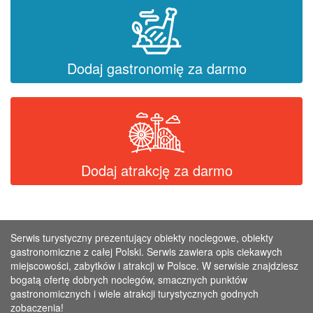
Dodaj gastronomię za darmo
Dodaj atrakcję za darmo
Serwis turystyczny prezentujący obiekty noclegowe, obiekty
gastronomiczne z całej Polski. Serwis zawiera opis ciekawych
miejscowości, zabytków i atrakcji w Polsce. W serwisie znajdziesz
bogatą ofertę dobrych noclegów, smacznych punktów
gastronomicznych i wiele atrakcji turystycznych godnych
zobaczenia!