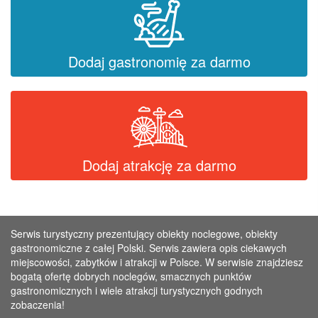
Dodaj gastronomię za darmo
Dodaj atrakcję za darmo
Serwis turystyczny prezentujący obiekty noclegowe, obiekty
gastronomiczne z całej Polski. Serwis zawiera opis ciekawych
miejscowości, zabytków i atrakcji w Polsce. W serwisie znajdziesz
bogatą ofertę dobrych noclegów, smacznych punktów
gastronomicznych i wiele atrakcji turystycznych godnych
zobaczenia!