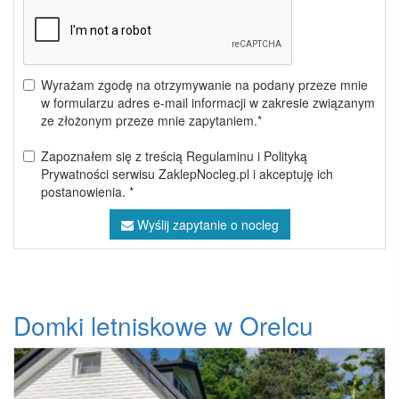
Wyrażam zgodę na otrzymywanie na podany przeze mnie
w formularzu adres e-mail informacji w zakresie związanym
ze złożonym przeze mnie zapytaniem.*
Zapoznałem się z treścią Regulaminu i Polityką
Prywatności serwisu ZaklepNocleg.pl i akceptuję ich
postanowienia. *
Wyślij zapytanie o nocleg
Domki letniskowe w Orelcu