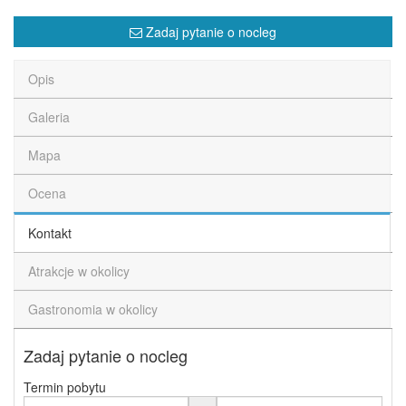
Zadaj pytanie o nocleg
Opis
Galeria
Mapa
Ocena
Kontakt
Atrakcje w okolicy
Gastronomia w okolicy
Zadaj pytanie o nocleg
Termin pobytu