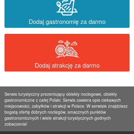
Dodaj gastronomię za darmo
Dodaj atrakcję za darmo
Serwis turystyczny prezentujący obiekty noclegowe, obiekty
gastronomiczne z całej Polski. Serwis zawiera opis ciekawych
miejscowości, zabytków i atrakcji w Polsce. W serwisie znajdziesz
bogatą ofertę dobrych noclegów, smacznych punktów
gastronomicznych i wiele atrakcji turystycznych godnych
zobaczenia!