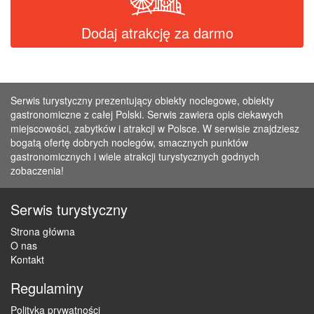
Dodaj atrakcję za darmo
Serwis turystyczny prezentujący obiekty noclegowe, obiekty
gastronomiczne z całej Polski. Serwis zawiera opis ciekawych
miejscowości, zabytków i atrakcji w Polsce. W serwisie znajdziesz
bogatą ofertę dobrych noclegów, smacznych punktów
gastronomicznych i wiele atrakcji turystycznych godnych
zobaczenia!
Serwis turystyczny
Strona główna
O nas
Kontakt
Regulaminy
Polityka prywatności