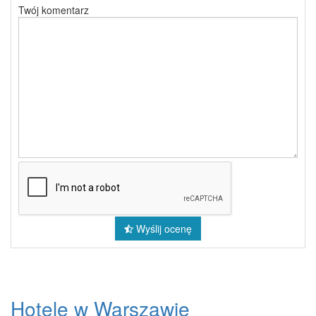
Twój komentarz
Wyślij ocenę
Hotele w Warszawie