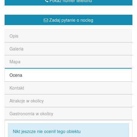
Pokaż numer telefonu
Zadaj pytanie o nocleg
Opis
Galeria
Mapa
Ocena
Kontakt
Atrakcje w okolicy
Gastronomia w okolicy
Nikt jeszcze nie ocenił tego obiektu