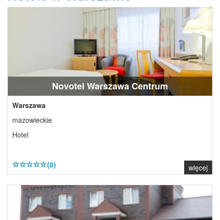
Novotel Warszawa Centrum
Warszawa
mazowieckie
Hotel
(0)
więcej