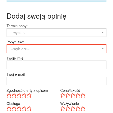
Dodaj swoją opinię
Termin pobytu
--wybierz--
Pobyt jako:
--wybierz--
Twoje imię
Twój e-mail
Zgodność oferty z opisem
Cena/jakość
Obsługa
Wyżywienie