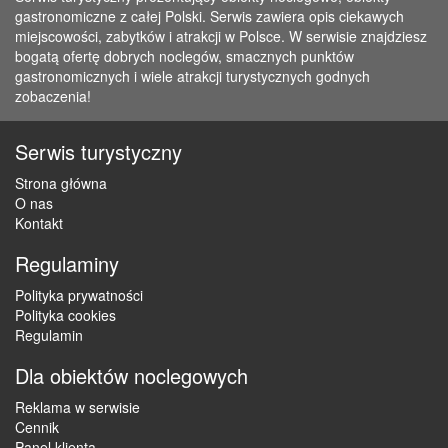
gastronomiczne z całej Polski. Serwis zawiera opis ciekawych
miejscowości, zabytków i atrakcji w Polsce. W serwisie znajdziesz
bogatą ofertę dobrych noclegów, smacznych punktów
gastronomicznych i wiele atrakcji turystycznych godnych
zobaczenia!
Serwis turystyczny
Strona główna
O nas
Kontakt
Regulaminy
Polityka prywatności
Polityka cookies
Regulamin
Dla obiektów noclegowych
Reklama w serwisie
Cennik
Panel klienta