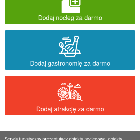
Dodaj nocleg za darmo
Dodaj gastronomię za darmo
Dodaj atrakcję za darmo
Serwis turystyczny prezentujący obiekty noclegowe, obiekty