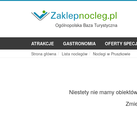
Ogólnopolska Baza Turystyczna
ATRAKCJE
GASTRONOMIA
OFERTY SPEC
Strona główna
Lista noclegów
Noclegi w Pruszkowie
Niestety nie mamy obiektó
Zmie