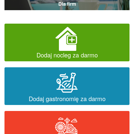
Dla firm
Dodaj nocleg za darmo
Dodaj gastronomię za darmo