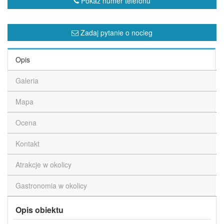
Pokaż numer telefonu
Zadaj pytanie o nocleg
Opis
Galeria
Mapa
Ocena
Kontakt
Atrakcje w okolicy
Gastronomia w okolicy
Opis obiektu