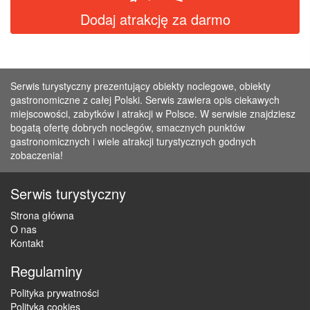
Dodaj atrakcję za darmo
Serwis turystyczny prezentujący obiekty noclegowe, obiekty
gastronomiczne z całej Polski. Serwis zawiera opis ciekawych
miejscowości, zabytków i atrakcji w Polsce. W serwisie znajdziesz
bogatą ofertę dobrych noclegów, smacznych punktów
gastronomicznych i wiele atrakcji turystycznych godnych
zobaczenia!
Serwis turystyczny
Strona główna
O nas
Kontakt
Regulaminy
Polityka prywatności
Polityka cookies