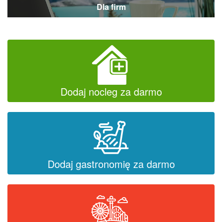
Dla firm
Dodaj nocleg za darmo
Dodaj gastronomię za darmo