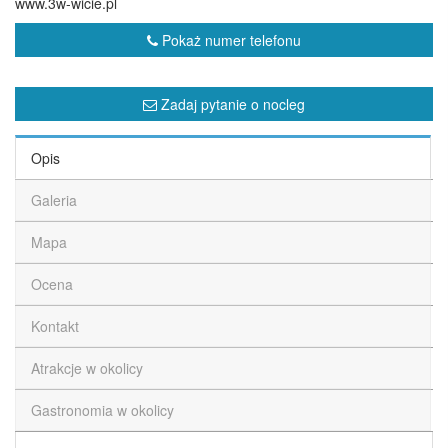
www.3w-wicie.pl
Pokaż numer telefonu
Zadaj pytanie o nocleg
Opis
Galeria
Mapa
Ocena
Kontakt
Atrakcje w okolicy
Gastronomia w okolicy