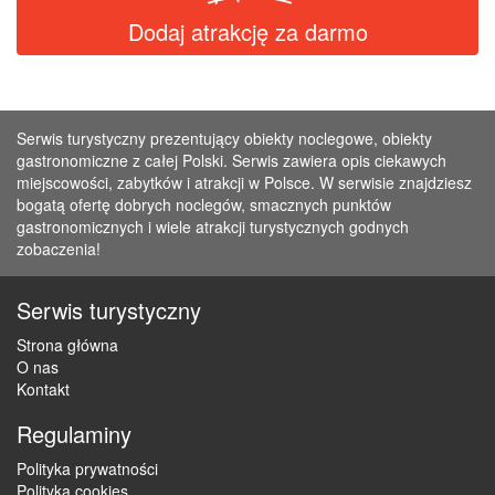
Dodaj atrakcję za darmo
Serwis turystyczny prezentujący obiekty noclegowe, obiekty
gastronomiczne z całej Polski. Serwis zawiera opis ciekawych
miejscowości, zabytków i atrakcji w Polsce. W serwisie znajdziesz
bogatą ofertę dobrych noclegów, smacznych punktów
gastronomicznych i wiele atrakcji turystycznych godnych
zobaczenia!
Serwis turystyczny
Strona główna
O nas
Kontakt
Regulaminy
Polityka prywatności
Polityka cookies