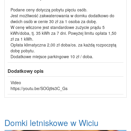
Podane ceny dotyczą pobytu pięciu osób.
Jest możliwość zakwaterowania w domku dodatkowo do
dwóch osób w cenie 30 zł za 1 osoba za dobę.
W cenę wliczone jest standardowe zużycie prądu 5
kWh/doba, tj. 35 kWh za 7 dni. Powyżej limitu opłata 1,50
zł za 1 kWh.
Opłata klimatyczna 2,00 zł doba/os. za każdą rozpoczętą
dobę pobytu.
Dodatkowe miejsce parkingowe 10 zł / doba.
Dodatkowy opis
Video
https://youtu.be/SOGj9s3C_Gs
Domki letniskowe w Wiciu