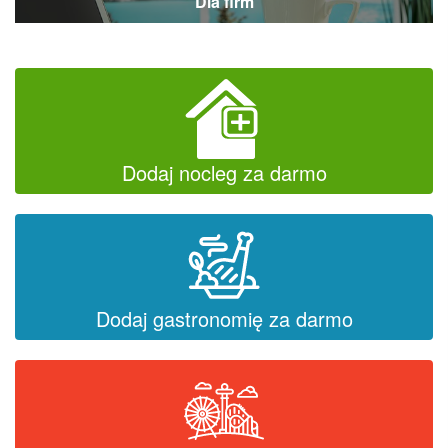
Dla firm
Dodaj nocleg za darmo
Dodaj gastronomię za darmo