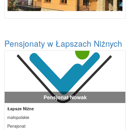
Pensjonaty w Łapszach Niżnych
Pensjonat Nowak
Łapsze Niżne
małopolskie
Pensjonat