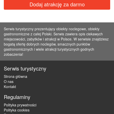
Dodaj atrakcję za darmo
Serwis turystyczny prezentujący obiekty noclegowe, obiekty
gastronomiczne z całej Polski. Serwis zawiera opis ciekawych
miejscowości, zabytków i atrakcji w Polsce. W serwisie znajdziesz
bogatą ofertę dobrych noclegów, smacznych punktów
gastronomicznych i wiele atrakcji turystycznych godnych
zobaczenia!
Serwis turystyczny
Strona główna
O nas
Kontakt
Regulaminy
Polityka prywatności
Polityka cookies