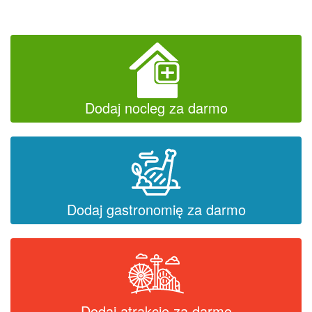
Dodaj nocleg za darmo
Dodaj gastronomię za darmo
Dodaj atrakcję za darmo