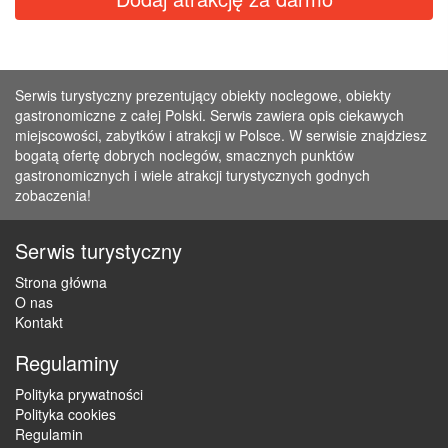
Serwis turystyczny prezentujący obiekty noclegowe, obiekty
gastronomiczne z całej Polski. Serwis zawiera opis ciekawych
miejscowości, zabytków i atrakcji w Polsce. W serwisie znajdziesz
bogatą ofertę dobrych noclegów, smacznych punktów
gastronomicznych i wiele atrakcji turystycznych godnych
zobaczenia!
Serwis turystyczny
Strona główna
O nas
Kontakt
Regulaminy
Polityka prywatności
Polityka cookies
Regulamin