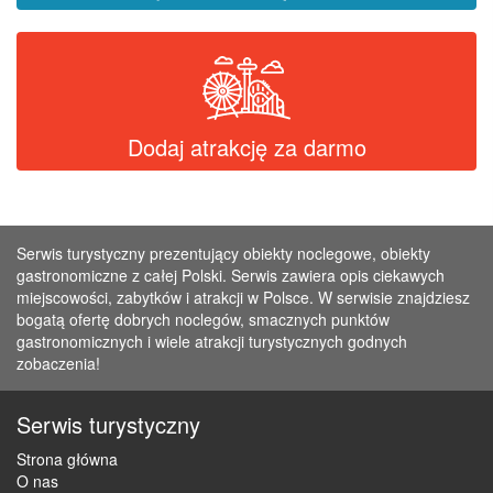
Dodaj atrakcję za darmo
Serwis turystyczny prezentujący obiekty noclegowe, obiekty
gastronomiczne z całej Polski. Serwis zawiera opis ciekawych
miejscowości, zabytków i atrakcji w Polsce. W serwisie znajdziesz
bogatą ofertę dobrych noclegów, smacznych punktów
gastronomicznych i wiele atrakcji turystycznych godnych
zobaczenia!
Serwis turystyczny
Strona główna
O nas