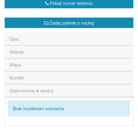
Pokaż numer telefonu
Zadaj pytanie o nocleg
Opis
Galeria
Mapa
Kontakt
Gastronomia w okolicy
Brak możliwości oceniania